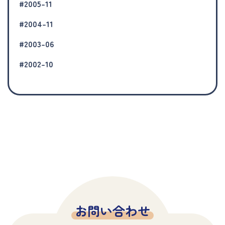
#2005-11
#2004-11
#2003-06
#2002-10
お問い合わせ