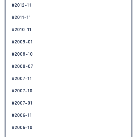
#2012-11
#2011-11
#2010-11
#2009-01
#2008-10
#2008-07
#2007-11
#2007-10
#2007-01
#2006-11
#2006-10