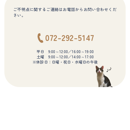
ご不明点に関するご連絡はお電話からお問い合わせくだ
さい。
072-292-5147
平日 9:00～12:00／16:00～19:00
土曜 9:00～12:00／14:00～17:00
※休診日：日曜・祝日・水曜日の午後