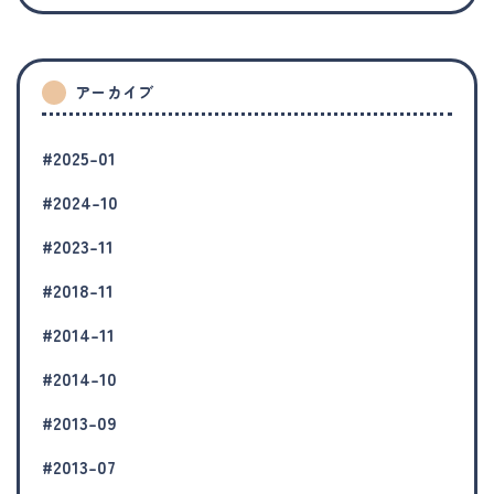
アーカイブ
#2025-01
#2024-10
#2023-11
#2018-11
#2014-11
#2014-10
#2013-09
#2013-07