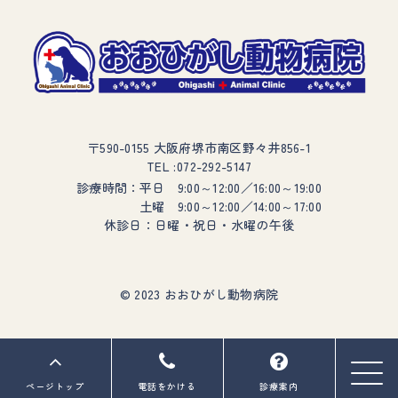
〒590-0155 大阪府堺市南区野々井856-1
072-292-5147
TEL :
平日 9:00～12:00／16:00～19:00
診療時間：
土曜 9:00～12:00／14:00～17:00
休診日：日曜・祝日・水曜の午後
© 2023 おおひがし動物病院
ページトップ
電話をかける
診療案内